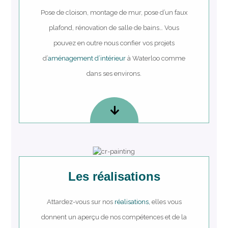
Pose de cloison, montage de mur, pose d’un faux
plafond, rénovation de salle de bains… Vous
pouvez en outre nous confier vos projets
d’
aménagement d’intérieur
à Waterloo comme
dans ses environs.
Les réalisations
Attardez-vous sur nos
réalisations,
elles vous
donnent un aperçu de nos compétences et de la