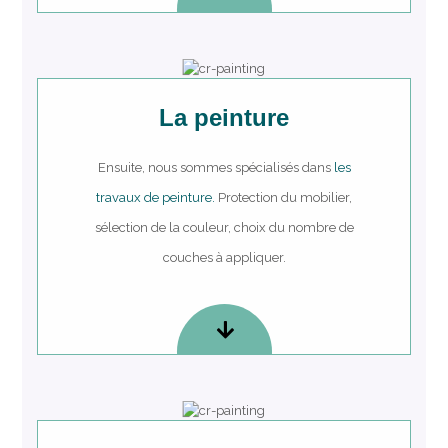
La peinture
Ensuite, nous sommes spécialisés dans
les
travaux de peinture.
Protection du mobilier,
sélection de la couleur, choix du nombre de
couches à appliquer.