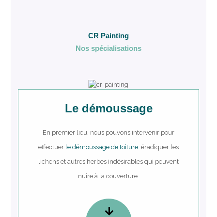
CR Painting
Nos spécialisations
Le démoussage
En premier lieu, nous pouvons intervenir pour
effectuer
le démoussage de toiture.
éradiquer les
lichens et autres herbes indésirables qui peuvent
nuire à la couverture.