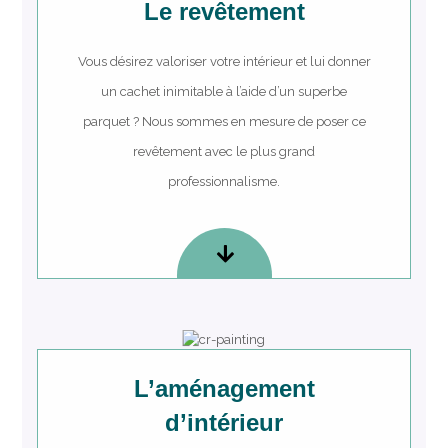
Le revêtement
Vous désirez valoriser votre intérieur et lui donner
un cachet inimitable à l’aide d’un superbe
parquet ? Nous sommes en mesure de poser ce
revêtement avec le plus grand
professionnalisme.
L’aménagement
d’intérieur